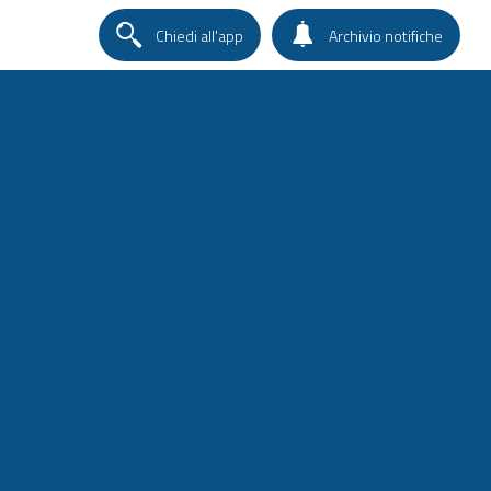
Chiedi all'app
Archivio notifiche