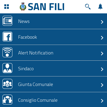
News
Facebook
Alert Notification
Sindaco
Giunta Comunale
Consiglio Comunale