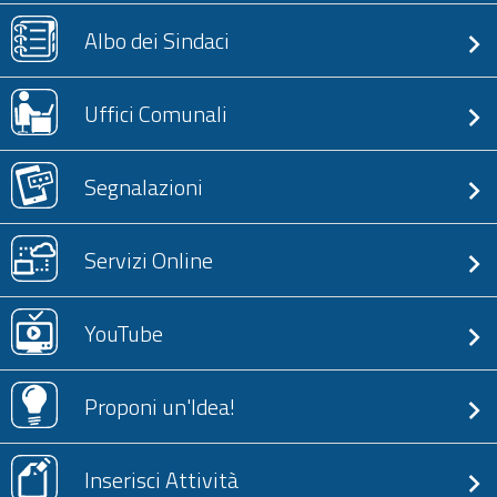
Albo dei Sindaci
Uffici Comunali
Segnalazioni
Servizi Online
YouTube
Proponi un'Idea!
Inserisci Attività