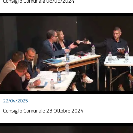
Consiglio Comunale 08/05/2024
22/04/2025
Consiglio Comunale 23 Ottobre 2024