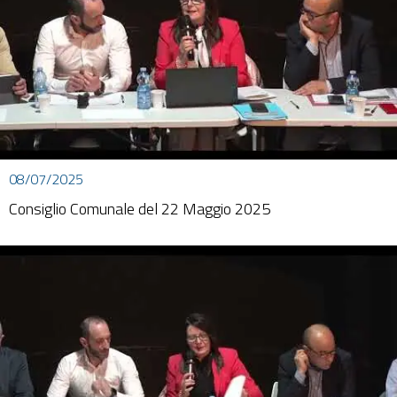
08/07/2025
Consiglio Comunale del 22 Maggio 2025