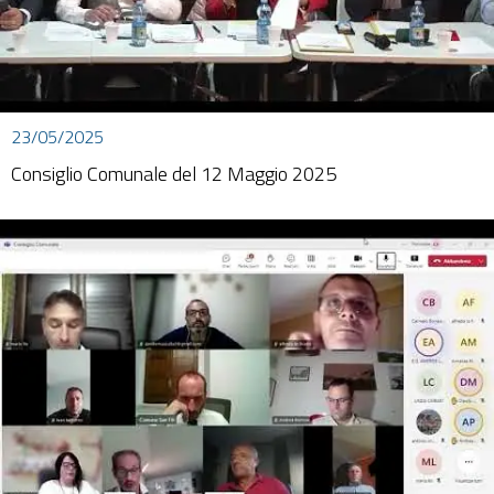
23/05/2025
Consiglio Comunale del 12 Maggio 2025