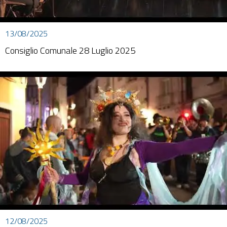
13/08/2025
Consiglio Comunale 28 Luglio 2025
12/08/2025