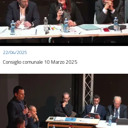
22/04/2025
Consiglio comunale 10 Marzo 2025