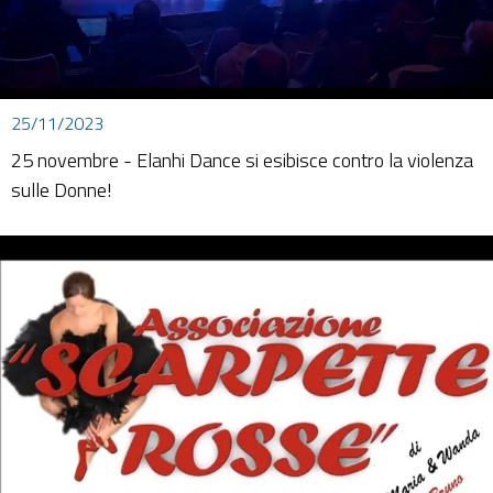
25/11/2023
25 novembre - Elanhi Dance si esibisce contro la violenza
sulle Donne!