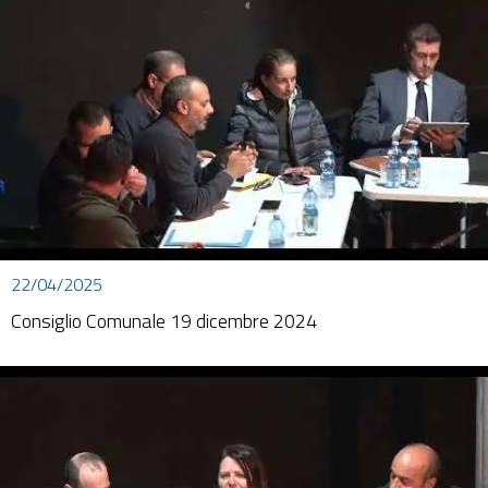
22/04/2025
Consiglio Comunale 19 dicembre 2024