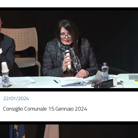
22/01/2024
Consiglio Comunale 15 Gennaio 2024