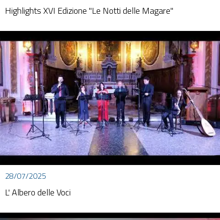
Highlights XVI Edizione "Le Notti delle Magare"
28/07/2025
L' Albero delle Voci