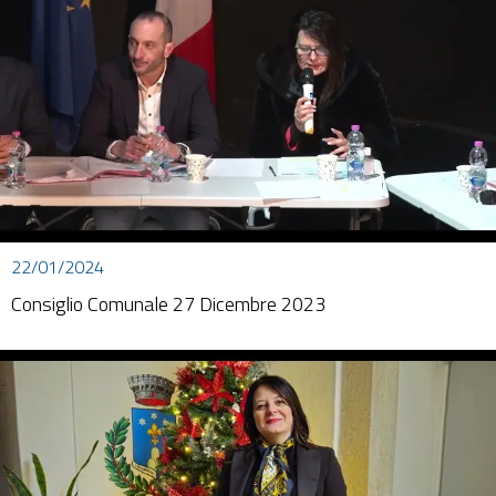
22/01/2024
Consiglio Comunale 27 Dicembre 2023