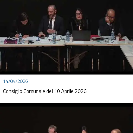
14/04/2026
Consiglio Comunale del 10 Aprile 2026