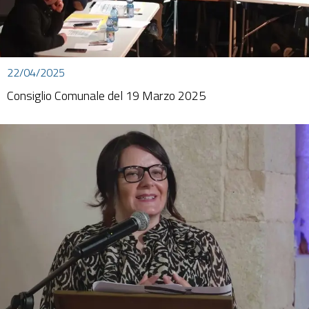
22/04/2025
Consiglio Comunale del 19 Marzo 2025