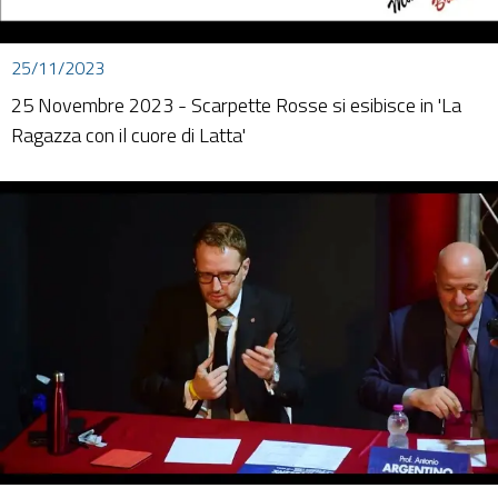
25/11/2023
25 Novembre 2023 - Scarpette Rosse si esibisce in 'La
Ragazza con il cuore di Latta'