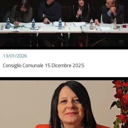
13/01/2026
Consiglio Comunale 15 Dicembre 2025