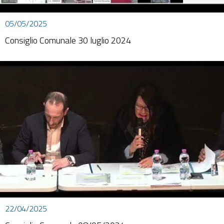
05/05/2025
Consiglio Comunale 30 luglio 2024
22/04/2025