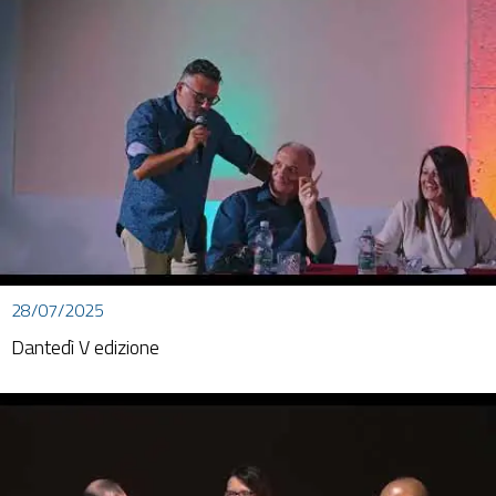
28/07/2025
Dantedì V edizione