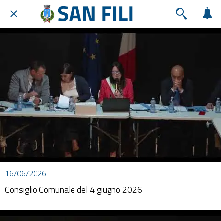
16/06/2026
Consiglio Comunale del 4 giugno 2026