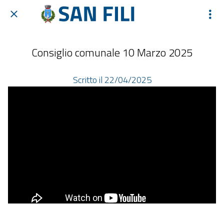
Consiglio comunale 10 Marzo 2025
Scritto il 22/04/2025