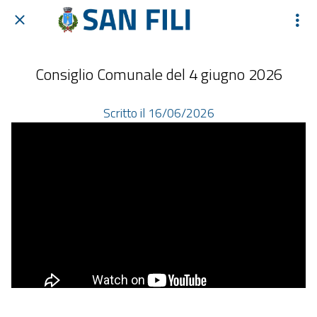
Consiglio Comunale del 4 giugno 2026
Scritto il 16/06/2026