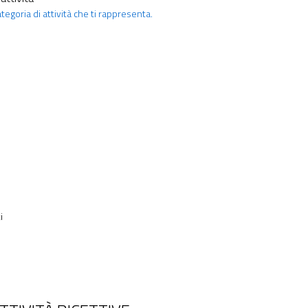
ategoria di attività che ti rappresenta.
i