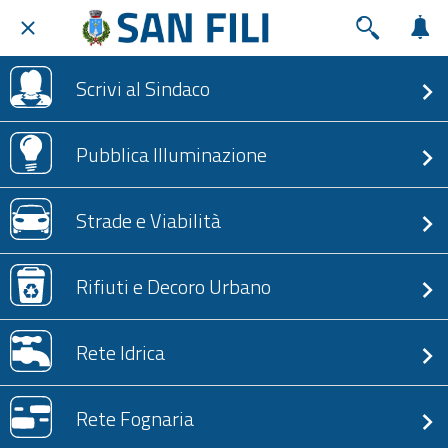
Scrivi al Sindaco
Pubblica Illuminazione
Strade e Viabilità
Rifiuti e Decoro Urbano
Rete Idrica
Rete Fognaria