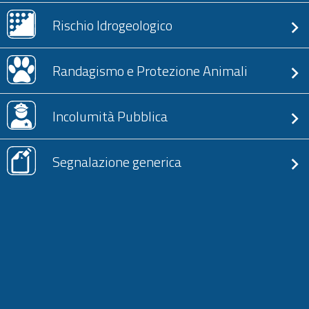
Rischio Idrogeologico
Randagismo e Protezione Animali
Incolumità Pubblica
Segnalazione generica