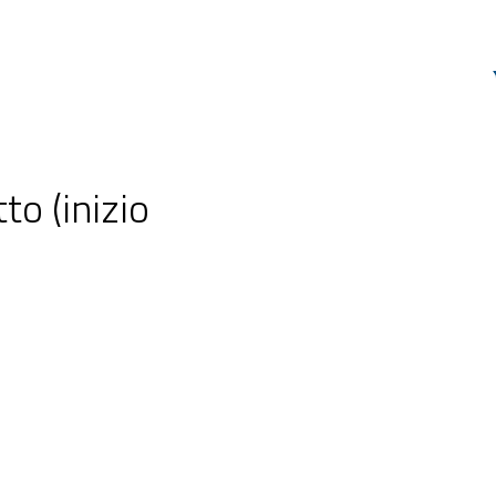
to (inizio