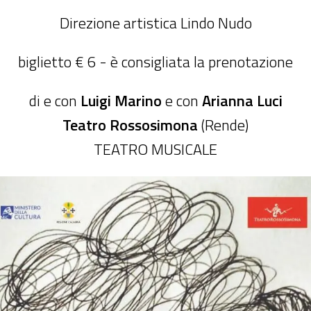
Direzione artistica Lindo Nudo
biglietto € 6 - è consigliata la prenotazione
di e con
Luigi Marino
e con
Arianna Luci
Teatro Rossosimona
(Rende)
TEATRO MUSICALE