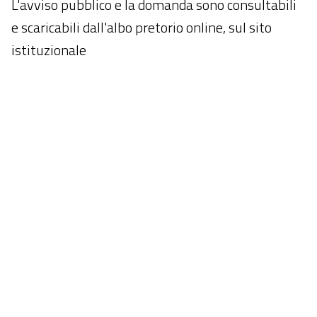
L'avviso pubblico e la domanda sono consultabili
e scaricabili dall'albo pretorio online, sul sito
istituzionale