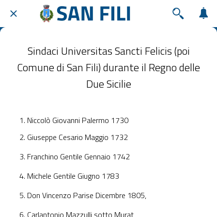
Sindaci Universitas Sancti Felicis (poi
Comune di San Fili) durante il Regno delle
Due Sicilie
Niccolò Giovanni Palermo 1730
Giuseppe Cesario Maggio 1732
Franchino Gentile Gennaio 1742
Michele Gentile Giugno 1783
Don Vincenzo Parise Dicembre 1805,
Carlantonio Mazzulli sotto Murat,