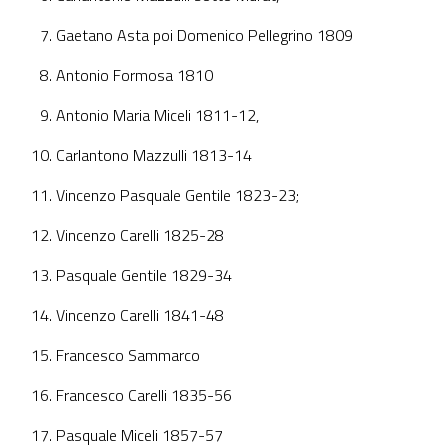
Gaetano Asta poi Domenico Pellegrino 1809
Antonio Formosa 1810
Antonio Maria Miceli 1811-12,
Carlantono Mazzulli 1813-14
Vincenzo Pasquale Gentile 1823-23;
Vincenzo Carelli 1825-28
Pasquale Gentile 1829-34
Vincenzo Carelli 1841-48
Francesco Sammarco
Francesco Carelli 1835-56
Pasquale Miceli 1857-57