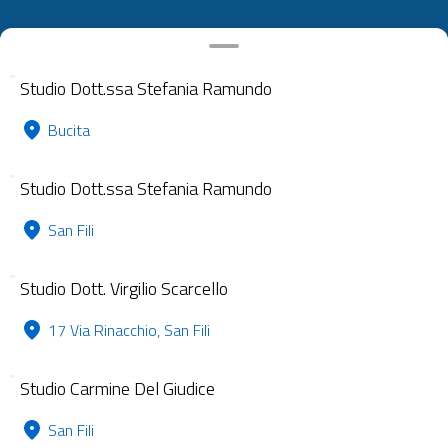
Studio Dott.ssa Stefania Ramundo
Bucita
Studio Dott.ssa Stefania Ramundo
San Fili
Studio Dott. Virgilio Scarcello
17 Via Rinacchio, San Fili
Studio Carmine Del Giudice
San Fili