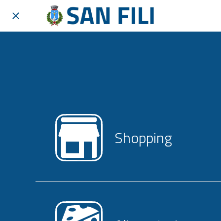
Shopping