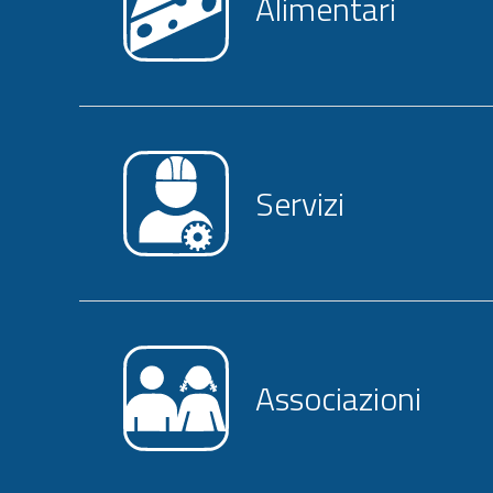
Alimentari
Servizi
Associazioni