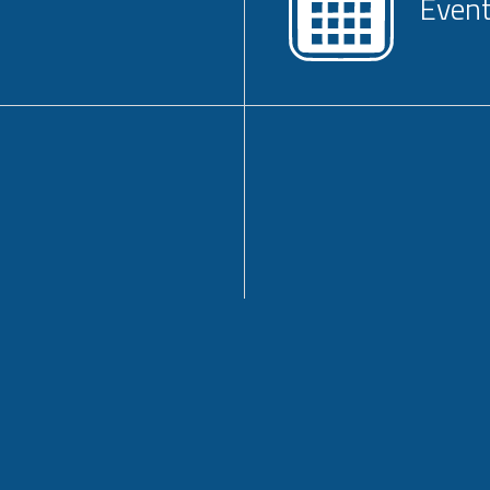
Event