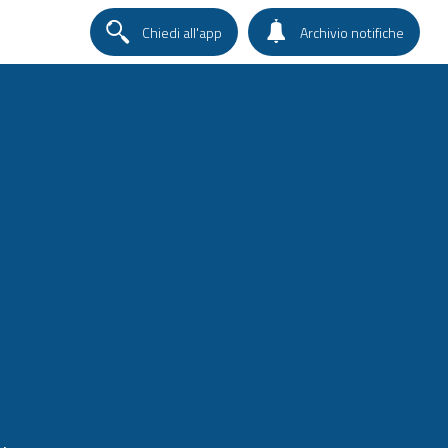
Chiedi all'app
Archivio notifiche